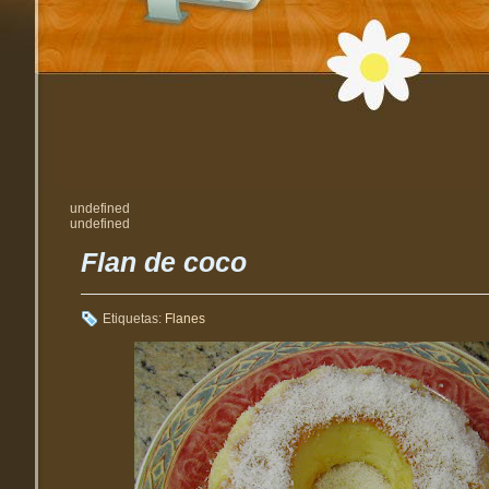
undefined
undefined
Flan de coco
Etiquetas:
Flanes