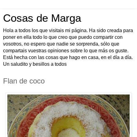
Cosas de Marga
Hola a todos los que visitais mi página. Ha sido creada para
poner en ella todo lo que creo que puedo compartir con
vosotros, no espero que nadie se sorprenda, sólo que
compartais vuestras opiniones sobre lo que más os guste.
Está hecha con las cosas que hago en casa, en el día a día.
Un saludito y besillos a todos
Flan de coco