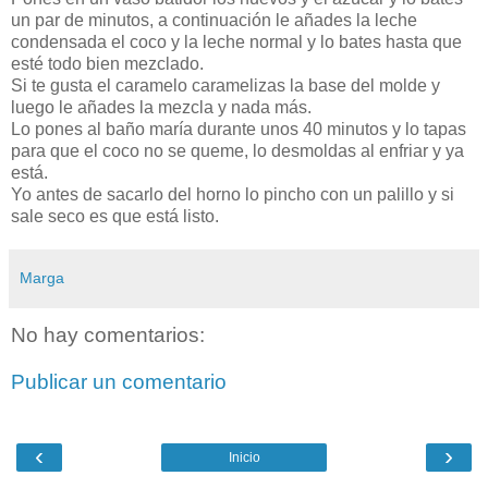
un par de minutos, a continuación le añades la leche
condensada el coco y la leche normal y lo bates hasta que
esté todo bien mezclado.
Si te gusta el caramelo caramelizas la base del molde y
luego le añades la mezcla y nada más.
Lo pones al baño maría durante unos 40 minutos y lo tapas
para que el coco no se queme, lo desmoldas al enfriar y ya
está.
Yo antes de sacarlo del horno lo pincho con un palillo y si
sale seco es que está listo.
Marga
No hay comentarios:
Publicar un comentario
‹
›
Inicio