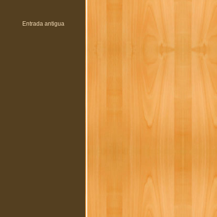
Entrada antigua