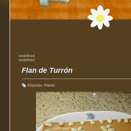
undefined
undefined
Flan de Turrón
Etiquetas:
Flanes