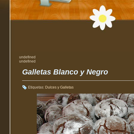
undefined
undefined
Galletas Blanco y Negro
Etiquetas:
Dulces y Galletas