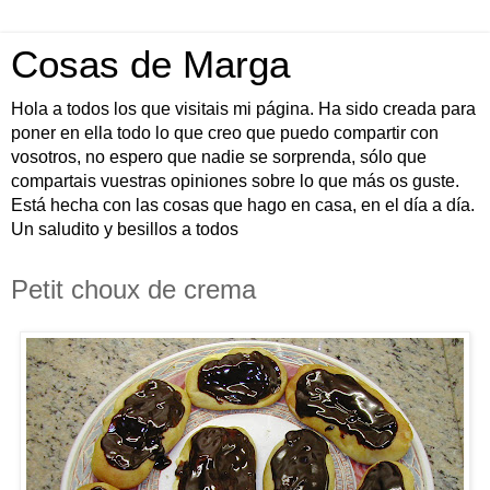
Cosas de Marga
Hola a todos los que visitais mi página. Ha sido creada para
poner en ella todo lo que creo que puedo compartir con
vosotros, no espero que nadie se sorprenda, sólo que
compartais vuestras opiniones sobre lo que más os guste.
Está hecha con las cosas que hago en casa, en el día a día.
Un saludito y besillos a todos
Petit choux de crema