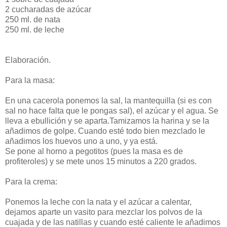
2 cucharadas de azúcar
250 ml. de nata
250 ml. de leche
Elaboración.
Para la masa:
En una cacerola ponemos la sal, la mantequilla (si es con
sal no hace falta que le pongas sal), el azúcar y el agua. Se
lleva a ebullición y se aparta.Tamizamos la harina y se la
añadimos de golpe. Cuando esté todo bien mezclado le
añadimos los huevos uno a uno, y ya está.
Se pone al horno a pegotitos (pues la masa es de
profiteroles) y se mete unos 15 minutos a 220 grados.
Para la crema:
Ponemos la leche con la nata y el azúcar a calentar,
dejamos aparte un vasito para mezclar los polvos de la
cuajada y de las natillas y cuando esté caliente le añadimos