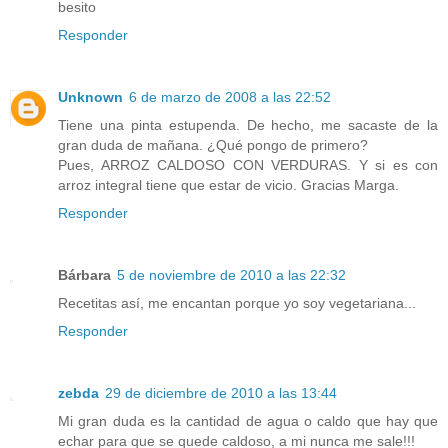
besito
Responder
Unknown
6 de marzo de 2008 a las 22:52
Tiene una pinta estupenda. De hecho, me sacaste de la
gran duda de mañana. ¿Qué pongo de primero?
Pues, ARROZ CALDOSO CON VERDURAS. Y si es con
arroz integral tiene que estar de vicio. Gracias Marga.
Responder
Bárbara
5 de noviembre de 2010 a las 22:32
Recetitas así, me encantan porque yo soy vegetariana...
Responder
zebda
29 de diciembre de 2010 a las 13:44
Mi gran duda es la cantidad de agua o caldo que hay que
echar para que se quede caldoso, a mi nunca me sale!!!