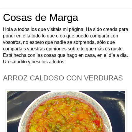
Cosas de Marga
Hola a todos los que visitais mi página. Ha sido creada para
poner en ella todo lo que creo que puedo compartir con
vosotros, no espero que nadie se sorprenda, sólo que
compartais vuestras opiniones sobre lo que más os guste.
Está hecha con las cosas que hago en casa, en el día a día.
Un saludito y besillos a todos
ARROZ CALDOSO CON VERDURAS