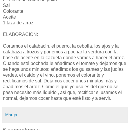
Sal
Colorante
Aceite
1 taza de arroz
ELABORACIÓN:
Cortamos el calabacín, el puerro, la cebolla, los ajos y la
calabaza a trozos y ponemos a pochar la verdura con la
base de aceite en la cazuela donde vamos a hacer el arroz.
Cuando esté pochada le añadimos el tomate y dejamos que
se haga unos minutos; añadimos los guisantes y las judías
verdes, el caldo y el vino, ponemos el colorante y
rectificamos de sal. Dejamos cocer unos minutos más y
añadimos el arroz. Como el que yo uso es del que no se
pasa necesito más líquido , así que, rectificar si usamos el
normal, dejamos cocer hasta que esté listo y a servir.
Marga
6 comentarios: