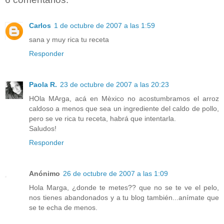
Carlos
1 de octubre de 2007 a las 1:59
sana y muy rica tu receta
Responder
Paola R.
23 de octubre de 2007 a las 20:23
HOla MArga, acá en Mèxico no acostumbramos el arroz
caldoso a menos que sea un ingrediente del caldo de pollo,
pero se ve rica tu receta, habrá que intentarla.
Saludos!
Responder
Anónimo
26 de octubre de 2007 a las 1:09
Hola Marga, ¿donde te metes?? que no se te ve el pelo,
nos tienes abandonados y a tu blog también...anímate que
se te echa de menos.