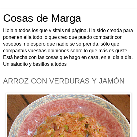
Cosas de Marga
Hola a todos los que visitais mi página. Ha sido creada para
poner en ella todo lo que creo que puedo compartir con
vosotros, no espero que nadie se sorprenda, sólo que
compartais vuestras opiniones sobre lo que más os guste.
Está hecha con las cosas que hago en casa, en el día a día.
Un saludito y besillos a todos
ARROZ CON VERDURAS Y JAMÓN