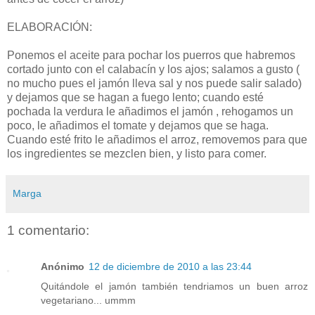
ELABORACIÓN:
Ponemos el aceite para pochar los puerros que habremos
cortado junto con el calabacín y los ajos; salamos a gusto (
no mucho pues el jamón lleva sal y nos puede salir salado)
y dejamos que se hagan a fuego lento; cuando esté
pochada la verdura le añadimos el jamón , rehogamos un
poco, le añadimos el tomate y dejamos que se haga.
Cuando esté frito le añadimos el arroz, removemos para que
los ingredientes se mezclen bien, y listo para comer.
Marga
1 comentario:
Anónimo
12 de diciembre de 2010 a las 23:44
Quitándole el jamón también tendriamos un buen arroz
vegetariano... ummm