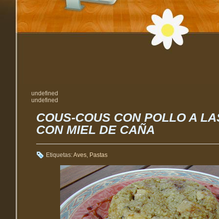
undefined
undefined
COUS-COUS CON POLLO A LA
CON MIEL DE CAÑA
Etiquetas:
Aves
,
Pastas