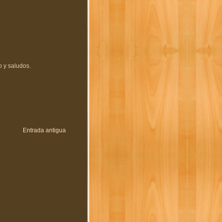
 y saludos.
Entrada antigua