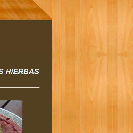
S HIERBAS