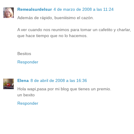
Remealsurdelsur
4 de marzo de 2008 a las 11:24
Además de rápido, bueniiisimo el cazón.
A ver cuando nos reunimos para tomar un cafetito y charlar,
que hace tiempo que no lo hacemos.
Besitos
Responder
Elena
8 de abril de 2008 a las 16:36
Hola wapi,pasa por mi blog que tienes un premio.
un bexito
Responder