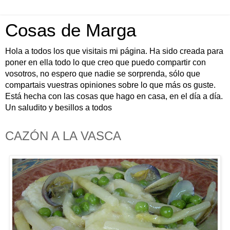
Cosas de Marga
Hola a todos los que visitais mi página. Ha sido creada para
poner en ella todo lo que creo que puedo compartir con
vosotros, no espero que nadie se sorprenda, sólo que
compartais vuestras opiniones sobre lo que más os guste.
Está hecha con las cosas que hago en casa, en el día a día.
Un saludito y besillos a todos
CAZÓN A LA VASCA