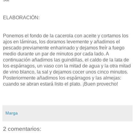
ELABORACIÓN:
Ponemos el fondo de la cacerola con aceite y cortamos los
ajos en láminas, los doramos levemente y añadimos el
pescado previamente enharinado y dejamos
freír
a fuego
medio durante un par de minutos por cada lado. A
continuación añadimos las guindillas, el caldo de la lata de
los espárragos, un vaso con la mitad de agua y la otra mitad
de vino blanco, la sal y dejamos cocer unos cinco minutos.
Posteriormente añadimos los espárragos y las almejas:
cuando se abran estará listo el plato. ¡Buen provecho!
Marga
2 comentarios: