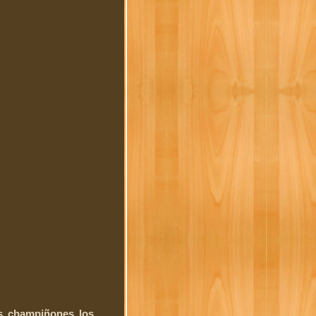
s champiñones los