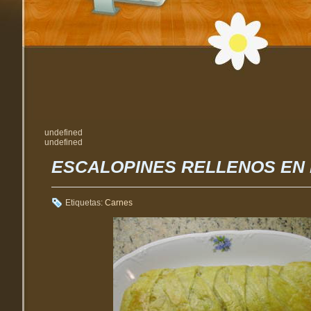
undefined
undefined
ESCALOPINES RELLENOS EN
Etiquetas:
Carnes