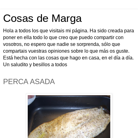
Cosas de Marga
Hola a todos los que visitais mi página. Ha sido creada para
poner en ella todo lo que creo que puedo compartir con
vosotros, no espero que nadie se sorprenda, sólo que
compartais vuestras opiniones sobre lo que más os guste.
Está hecha con las cosas que hago en casa, en el día a día.
Un saludito y besillos a todos
PERCA ASADA