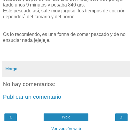
tardó unos 9 minutos y pesaba 840 grs.
Este pescado así, sale muy jugoso, los tiempos de cocción
dependerá del tamaño y del horno.
Os lo recomiendo, es una forma de comer pescado y de no
ensuciar nada jejejeje.
Marga
No hay comentarios:
Publicar un comentario
‹
›
Inicio
Ver versión web