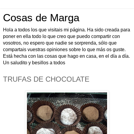
Cosas de Marga
Hola a todos los que visitais mi página. Ha sido creada para
poner en ella todo lo que creo que puedo compartir con
vosotros, no espero que nadie se sorprenda, sólo que
compartais vuestras opiniones sobre lo que más os guste.
Está hecha con las cosas que hago en casa, en el día a día.
Un saludito y besillos a todos
TRUFAS DE CHOCOLATE