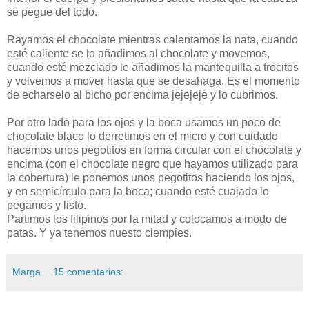
se pegue del todo.
Rayamos el chocolate mientras calentamos la nata, cuando
esté caliente se lo añadimos al chocolate y movemos,
cuando esté mezclado le añadimos la mantequilla a trocitos
y volvemos a mover hasta que se desahaga. Es el momento
de echarselo al bicho por encima jejejeje y lo cubrimos.
Por otro lado para los ojos y la boca usamos un poco de
chocolate blaco lo derretimos en el micro y con cuidado
hacemos unos pegotitos en forma circular con el chocolate y
encima (con el chocolate negro que hayamos utilizado para
la cobertura) le ponemos unos pegotitos haciendo los ojos,
y en semicírculo para la boca; cuando esté cuajado lo
pegamos y listo.
Partimos los filipinos por la mitad y colocamos a modo de
patas. Y ya tenemos nuesto ciempies.
Marga
15 comentarios: