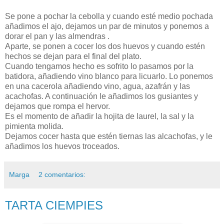
Se pone a pochar la cebolla y cuando esté medio pochada
añadimos el ajo, dejamos un par de minutos y ponemos a
dorar el pan y las almendras .
Aparte, se ponen a cocer los dos huevos y cuando estén
hechos se dejan para el final del plato.
Cuando tengamos hecho es sofrito lo pasamos por la
batidora, añadiendo vino blanco para licuarlo. Lo ponemos
en una cacerola añadiendo vino, agua, azafrán y las
acachofas. A continuación le añadimos los gusiantes y
dejamos que rompa el hervor.
Es el momento de añadir la hojita de laurel, la sal y la
pimienta molida.
Dejamos cocer hasta que estén tiernas las alcachofas, y le
añadimos los huevos troceados.
Marga
2 comentarios:
TARTA CIEMPIES