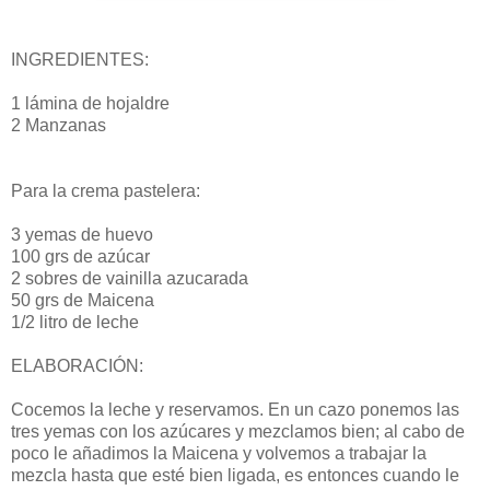
INGREDIENTES:
1 lámina de hojaldre
2 Manzanas
Para la crema pastelera:
3 yemas de huevo
100 grs de azúcar
2 sobres de vainilla azucarada
50 grs de Maicena
1/2 litro de leche
ELABORACIÓN:
Cocemos la leche y reservamos. En un cazo ponemos las
tres yemas con los azúcares y mezclamos bien; al cabo de
poco le añadimos la Maicena y volvemos a trabajar la
mezcla hasta que esté bien ligada, es entonces cuando le