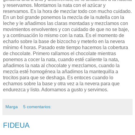
y reservamos. Montamos la nata con el azúcar y
reservamos. Es la hora de mezclar todo con mucho cuidado.
En un bol grande ponemos la mezcla de la nutella con la
leche y le añadimos las claras montadas y mezclamos con
movimientos envolventes y con cuidado de que no se baje,
y a continuación lo mismo con la nata. Es el momento de
echarlo sobre la base de bizcocho y meterlo en la nevera
mínimo 4 horas. Pasado este tiempo hacemos la cobertura
de chocolate. Primero rallamos el chocolate mientras
ponemos a cocer la nata, cuando esté caliente la nata,
añadimos la nata al chocolate y mezclamos, cuando la
mezcla esté homogénea la añadimos la mantequilla a
trocitos para que se deshaga. Es entoces cuando lo
echamos sobre la base y otra vez a la nevera para que
endurezca y listo. Adornamos a gusto y servimos.
Marga
5 comentarios:
FIDEUA