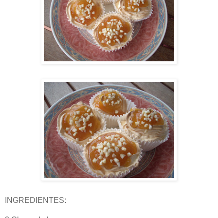
INGREDIENTES: