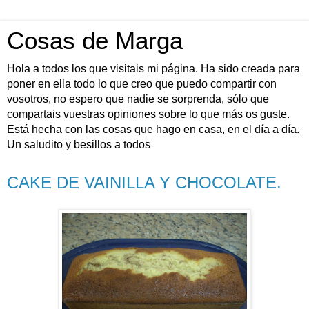
Cosas de Marga
Hola a todos los que visitais mi página. Ha sido creada para
poner en ella todo lo que creo que puedo compartir con
vosotros, no espero que nadie se sorprenda, sólo que
compartais vuestras opiniones sobre lo que más os guste.
Está hecha con las cosas que hago en casa, en el día a día.
Un saludito y besillos a todos
CAKE DE VAINILLA Y CHOCOLATE.