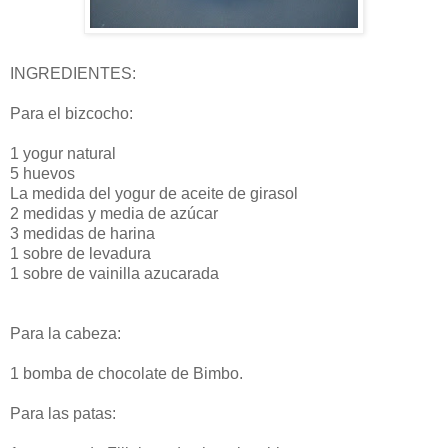
INGREDIENTES:
Para el bizcocho:
1 yogur natural
5 huevos
La medida del yogur de aceite de girasol
2 medidas y media de azúcar
3 medidas de harina
1 sobre de levadura
1 sobre de vainilla azucarada
Para la cabeza:
1 bomba de chocolate de Bimbo.
Para las patas: