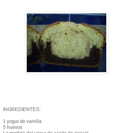
INGREDIENTES:
1 yogur de vainilla
5 huevos