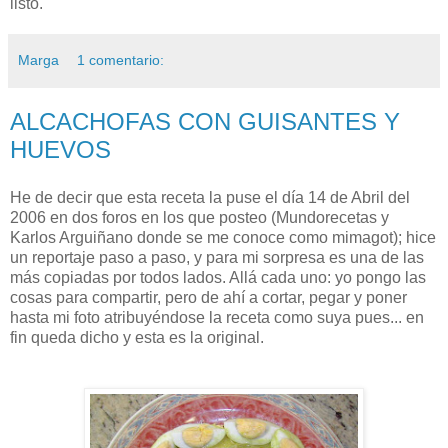
listo.
Marga
1 comentario:
ALCACHOFAS CON GUISANTES Y
HUEVOS
He de decir que esta receta la puse el día 14 de Abril del
2006 en dos foros en los que posteo (Mundorecetas y
Karlos Arguiñano donde se me conoce como mimagot); hice
un reportaje paso a paso, y para mi sorpresa es una de las
más copiadas por todos lados. Allá cada uno: yo pongo las
cosas para compartir, pero de ahí a cortar, pegar y poner
hasta mi foto atribuyéndose la receta como suya pues... en
fin queda dicho y esta es la original.