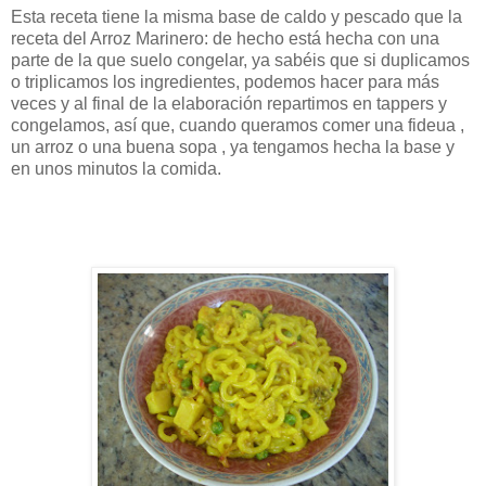
Esta receta tiene la misma base de
caldo
y pescado que la
receta del Arroz Marinero: de hecho está hecha con una
parte de la que suelo congelar, ya sabéis que si duplicamos
o triplicamos los ingredientes, podemos hacer para más
veces y al final de la elaboración repartimos en
tappers
y
congelamos, así que, cuando queramos comer una
fideua
,
un arroz o una buena sopa , ya tengamos hecha la base y
en unos minutos la comida.