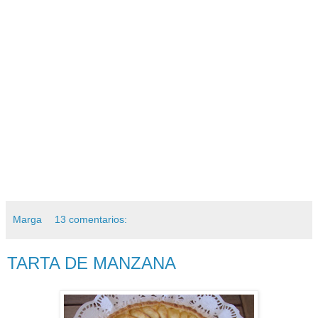
Marga
13 comentarios:
TARTA DE MANZANA