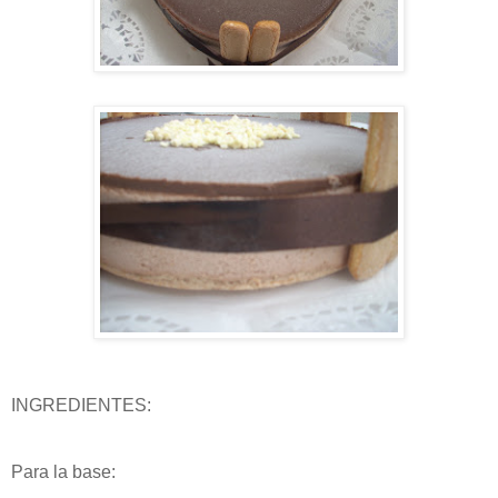
INGREDIENTES:
Para la base: