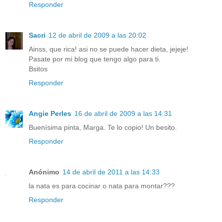
Responder
Sacri
12 de abril de 2009 a las 20:02
Ainss, que rica! asi no se puede hacer dieta, jejeje!
Pasate por mi blog que tengo algo para ti.
Bsitos
Responder
Angie Perles
16 de abril de 2009 a las 14:31
Buenísima pinta, Marga. Te lo copio! Un besito.
Responder
Anónimo
14 de abril de 2011 a las 14:33
la nata es para cocinar o nata para montar???
Responder