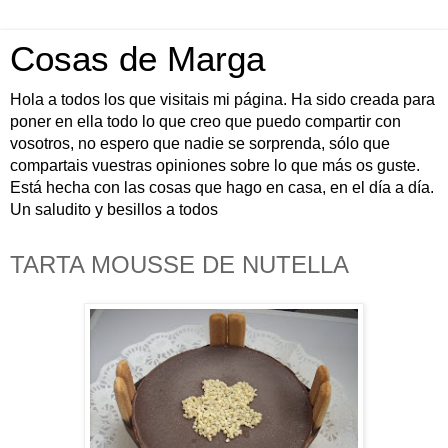
Cosas de Marga
Hola a todos los que visitais mi página. Ha sido creada para
poner en ella todo lo que creo que puedo compartir con
vosotros, no espero que nadie se sorprenda, sólo que
compartais vuestras opiniones sobre lo que más os guste.
Está hecha con las cosas que hago en casa, en el día a día.
Un saludito y besillos a todos
TARTA MOUSSE DE NUTELLA