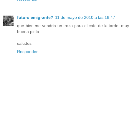
futuro emigrante?
11 de mayo de 2010 a las 18:47
que bien me vendria un trozo para el cafe de la tarde. muy
buena pinta.
saludos
Responder