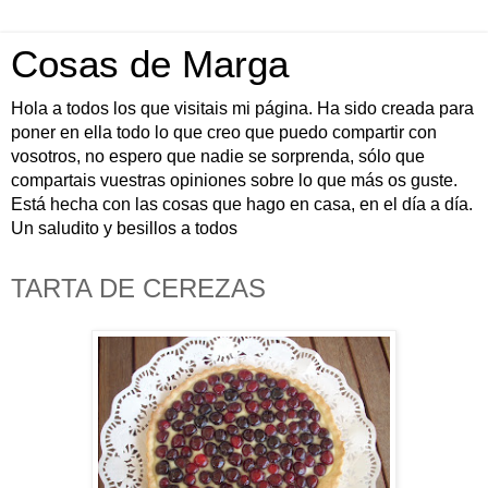
Cosas de Marga
Hola a todos los que visitais mi página. Ha sido creada para
poner en ella todo lo que creo que puedo compartir con
vosotros, no espero que nadie se sorprenda, sólo que
compartais vuestras opiniones sobre lo que más os guste.
Está hecha con las cosas que hago en casa, en el día a día.
Un saludito y besillos a todos
TARTA DE CEREZAS