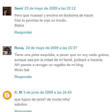
Sacri
23 de mayo de 2009 a las 22:12
Pero que ricaaaa! y encima es facilisima de hacer.
Con tu permiso te cojo un trocito.
Bsitos
Responder
Rosa,
24 de mayo de 2009 a las 15:37
Tiene una pinta exquisita, a pesar que no soy nada golosa,
aunque sea por la mitad de mi famili, probaré a hacerla.
Ah! pasate a recoger un regalito de mi blog.
Muxu bat
Responder
C. M
5 de junio de 2009 a las 16:43
que lujazo de tarta!! de murte niña!
saludos
Responder