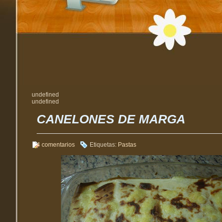
undefined
undefined
CANELONES DE MARGA
4 comentarios
Etiquetas:
Pastas