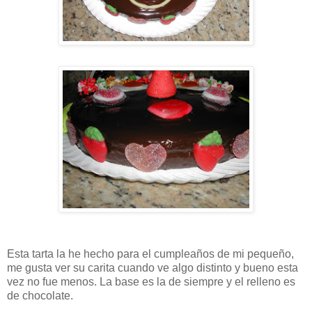
Esta tarta la he hecho para el cumpleaños de mi pequeño,
me gusta ver su carita cuando ve algo distinto y bueno esta
vez no fue menos. La base es la de siempre y el relleno es
de chocolate.