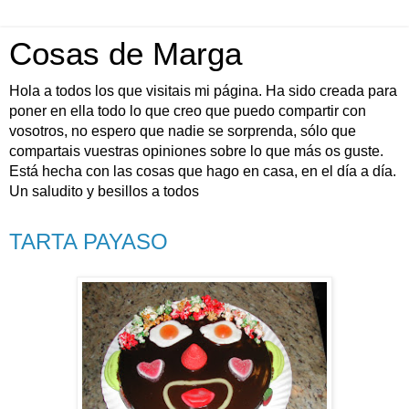
Cosas de Marga
Hola a todos los que visitais mi página. Ha sido creada para
poner en ella todo lo que creo que puedo compartir con
vosotros, no espero que nadie se sorprenda, sólo que
compartais vuestras opiniones sobre lo que más os guste.
Está hecha con las cosas que hago en casa, en el día a día.
Un saludito y besillos a todos
TARTA PAYASO