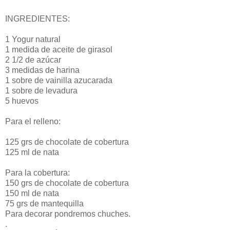
INGREDIENTES:
1 Yogur natural
1 medida de aceite de girasol
2 1/2 de azúcar
3 medidas de harina
1 sobre de vainilla azucarada
1 sobre de levadura
5 huevos
Para el relleno:
125 grs de chocolate de cobertura
125 ml de nata
Para la cobertura:
150 grs de chocolate de cobertura
150 ml de nata
75 grs de mantequilla
Para decorar pondremos chuches.
.