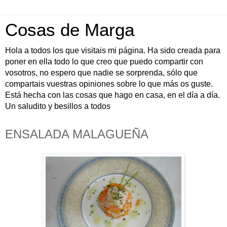
Cosas de Marga
Hola a todos los que visitais mi página. Ha sido creada para
poner en ella todo lo que creo que puedo compartir con
vosotros, no espero que nadie se sorprenda, sólo que
compartais vuestras opiniones sobre lo que más os guste.
Está hecha con las cosas que hago en casa, en el día a día.
Un saludito y besillos a todos
ENSALADA MALAGUEÑA