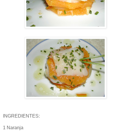
INGREDIENTES:
1 Naranja