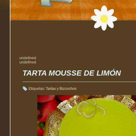
undefined
undefined
TARTA MOUSSE DE LIMÓN
Etiquetas:
Tartas y Bizcochos