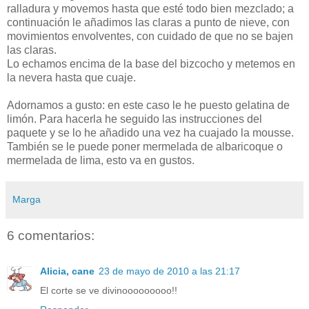
ralladura y movemos hasta que esté todo bien mezclado; a
continuación le añadimos las claras a punto de nieve, con
movimientos envolventes, con cuidado de que no se bajen
las claras.
Lo echamos encima de la base del bizcocho y metemos en
la nevera hasta que cuaje.
Adornamos a gusto: en este caso le he puesto gelatina de
limón. Para hacerla he seguido las instrucciones del
paquete y se lo he añadido una vez ha cuajado la mousse.
También se le puede poner mermelada de albaricoque o
mermelada de lima, esto va en gustos.
Marga
6 comentarios:
Alicia, cane
23 de mayo de 2010 a las 21:17
El corte se ve divinooooooooo!!