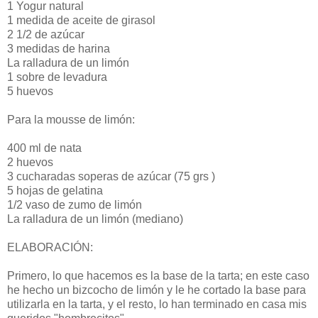
1 Yogur natural
1 medida de aceite de girasol
2 1/2 de azúcar
3 medidas de harina
La ralladura de un limón
1 sobre de levadura
5 huevos
Para la mousse de limón:
400 ml de nata
2 huevos
3 cucharadas soperas de azúcar (75 grs )
5 hojas de gelatina
1/2 vaso de zumo de limón
La ralladura de un limón (mediano)
ELABORACIÓN:
Primero, lo que hacemos es la base de la tarta; en este caso
he hecho un bizcocho de limón y le he cortado la base para
utilizarla en la tarta, y el resto, lo han terminado en casa mis