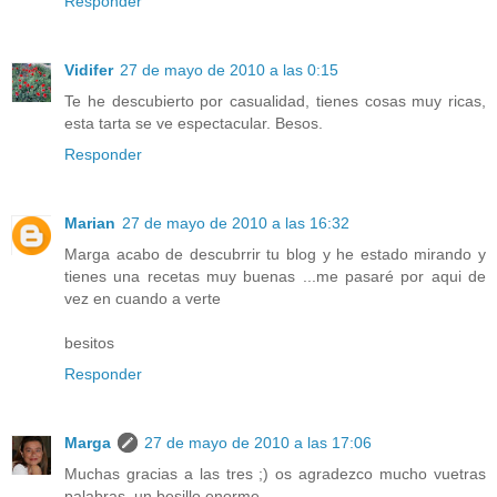
Responder
Vidifer
27 de mayo de 2010 a las 0:15
Te he descubierto por casualidad, tienes cosas muy ricas,
esta tarta se ve espectacular. Besos.
Responder
Marian
27 de mayo de 2010 a las 16:32
Marga acabo de descubrrir tu blog y he estado mirando y
tienes una recetas muy buenas ...me pasaré por aqui de
vez en cuando a verte
besitos
Responder
Marga
27 de mayo de 2010 a las 17:06
Muchas gracias a las tres ;) os agradezco mucho vuetras
palabras, un besillo enorme.