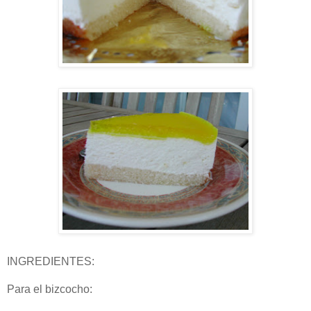
INGREDIENTES:
Para el bizcocho: