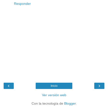
Responder
‹
›
Inicio
Ver versión web
Con la tecnología de
Blogger
.