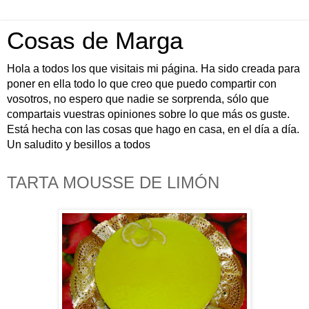
Cosas de Marga
Hola a todos los que visitais mi página. Ha sido creada para
poner en ella todo lo que creo que puedo compartir con
vosotros, no espero que nadie se sorprenda, sólo que
compartais vuestras opiniones sobre lo que más os guste.
Está hecha con las cosas que hago en casa, en el día a día.
Un saludito y besillos a todos
TARTA MOUSSE DE LIMÓN