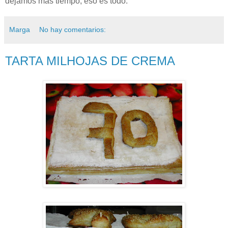
dejamos más tiempo, eso es todo.
Marga
No hay comentarios:
TARTA MILHOJAS DE CREMA