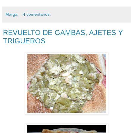
Marga
4 comentarios:
REVUELTO DE GAMBAS, AJETES Y
TRIGUEROS