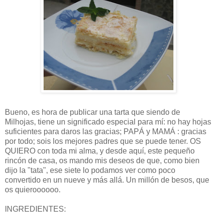
Bueno, es hora de publicar una tarta que siendo de
Milhojas, tiene un significado especial para mí: no hay hojas
suficientes para daros las gracias; PAPÁ y MAMÁ : gracias
por todo; sois los mejores padres que se puede tener. OS
QUIERO con toda mi alma, y desde aquí, este pequeño
rincón de casa, os mando mis deseos de que, como bien
dijo la "tata", ese siete lo podamos ver como poco
convertido en un nueve y más allá. Un millón de besos, que
os quieroooooo.
INGREDIENTES: