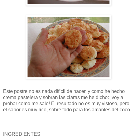
Este postre no es nada difícil de hacer, y como he hecho
crema pastelera y sobran las claras me he dicho: ¡voy a
probar como me sale! El resultado no es muy vistoso, pero
el sabor es muy rico, sobre todo para los amantes del coco.
INGREDIENTES: