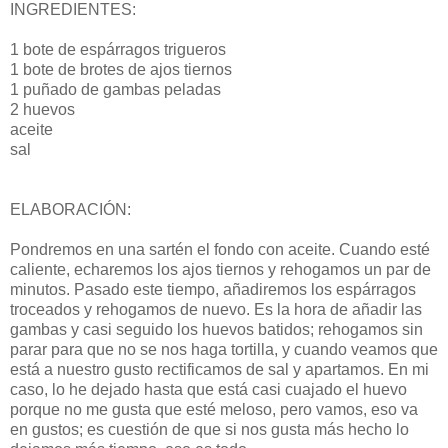
INGREDIENTES:
1 bote de espárragos trigueros
1 bote de brotes de ajos tiernos
1 puñado de gambas peladas
2 huevos
aceite
sal
ELABORACIÓN:
Pondremos en una sartén el fondo con aceite. Cuando esté
caliente, echaremos los ajos tiernos y rehogamos un par de
minutos. Pasado este tiempo, añadiremos los espárragos
troceados y rehogamos de nuevo. Es la hora de añadir las
gambas y casi seguido los huevos batidos; rehogamos sin
parar para que no se nos haga tortilla, y cuando veamos que
está a nuestro gusto rectificamos de sal y apartamos. En mi
caso, lo he dejado hasta que está casi cuajado el huevo
porque no me gusta que esté meloso, pero vamos, eso va
en gustos; es cuestión de que si nos gusta más hecho lo