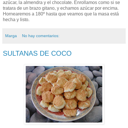
azúcar, la almendra y el chocolate. Enrollamos como si se
tratara de un brazo gitano, y echamos azúcar por encima.
Hornearemos a 180º hasta que veamos que la masa está
hecha y listo.
Marga
No hay comentarios:
SULTANAS DE COCO