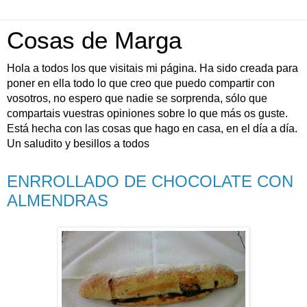
Cosas de Marga
Hola a todos los que visitais mi página. Ha sido creada para
poner en ella todo lo que creo que puedo compartir con
vosotros, no espero que nadie se sorprenda, sólo que
compartais vuestras opiniones sobre lo que más os guste.
Está hecha con las cosas que hago en casa, en el día a día.
Un saludito y besillos a todos
ENRROLLADO DE CHOCOLATE CON
ALMENDRAS