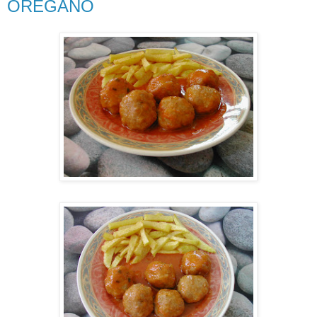
ORÉGANO