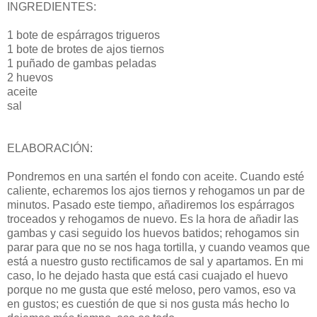
INGREDIENTES:
1 bote de espárragos trigueros
1 bote de brotes de ajos tiernos
1 puñado de gambas peladas
2 huevos
aceite
sal
ELABORACIÓN:
Pondremos en una sartén el fondo con aceite. Cuando esté
caliente, echaremos los ajos tiernos y rehogamos un par de
minutos. Pasado este tiempo, añadiremos los espárragos
troceados y rehogamos de nuevo. Es la hora de añadir las
gambas y casi seguido los huevos batidos; rehogamos sin
parar para que no se nos haga tortilla, y cuando veamos que
está a nuestro gusto rectificamos de sal y apartamos. En mi
caso, lo he dejado hasta que está casi cuajado el huevo
porque no me gusta que esté meloso, pero vamos, eso va
en gustos; es cuestión de que si nos gusta más hecho lo