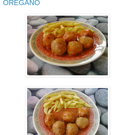
ORÉGANO