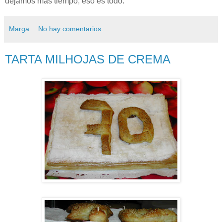
dejamos más tiempo, eso es todo.
Marga
No hay comentarios:
TARTA MILHOJAS DE CREMA