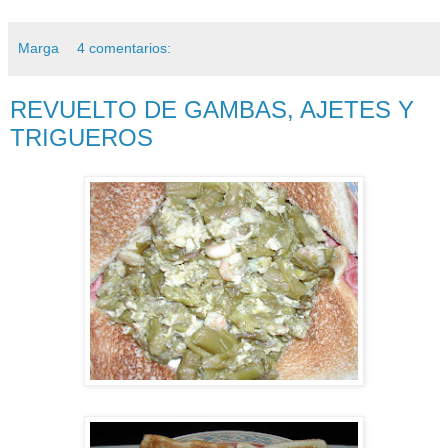
Marga
4 comentarios:
REVUELTO DE GAMBAS, AJETES Y
TRIGUEROS