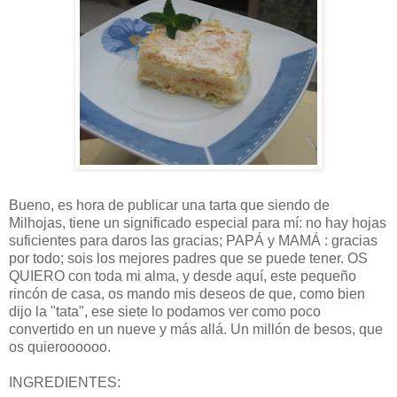
Bueno, es hora de publicar una tarta que siendo de
Milhojas, tiene un significado especial para mí: no hay hojas
suficientes para daros las gracias; PAPÁ y MAMÁ : gracias
por todo; sois los mejores padres que se puede tener. OS
QUIERO con toda mi alma, y desde aquí, este pequeño
rincón de casa, os mando mis deseos de que, como bien
dijo la "tata", ese siete lo podamos ver como poco
convertido en un nueve y más allá. Un millón de besos, que
os quieroooooo.
INGREDIENTES: