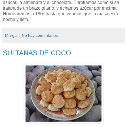
azúcar, la almendra y el chocolate. Enrollamos como si se
tratara de un brazo gitano, y echamos azúcar por encima.
Hornearemos a 180º hasta que veamos que la masa está
hecha y listo.
Marga
No hay comentarios:
SULTANAS DE COCO