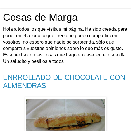
Cosas de Marga
Hola a todos los que visitais mi página. Ha sido creada para
poner en ella todo lo que creo que puedo compartir con
vosotros, no espero que nadie se sorprenda, sólo que
compartais vuestras opiniones sobre lo que más os guste.
Está hecha con las cosas que hago en casa, en el día a día.
Un saludito y besillos a todos
ENRROLLADO DE CHOCOLATE CON
ALMENDRAS