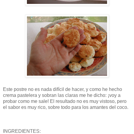
Este postre no es nada difícil de hacer, y como he hecho
crema pastelera y sobran las claras me he dicho: ¡voy a
probar como me sale! El resultado no es muy vistoso, pero
el sabor es muy rico, sobre todo para los amantes del coco.
INGREDIENTES: