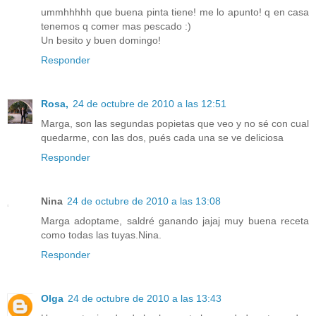
ummhhhhh que buena pinta tiene! me lo apunto! q en casa
tenemos q comer mas pescado :)
Un besito y buen domingo!
Responder
Rosa,
24 de octubre de 2010 a las 12:51
Marga, son las segundas popietas que veo y no sé con cual
quedarme, con las dos, pués cada una se ve deliciosa
Responder
Nina
24 de octubre de 2010 a las 13:08
Marga adoptame, saldré ganando jajaj muy buena receta
como todas las tuyas.Nina.
Responder
Olga
24 de octubre de 2010 a las 13:43