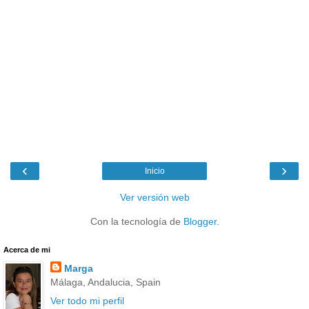
‹
›
Inicio
Ver versión web
Con la tecnología de
Blogger
.
Acerca de mi
Marga
Málaga, Andalucia, Spain
Ver todo mi perfil