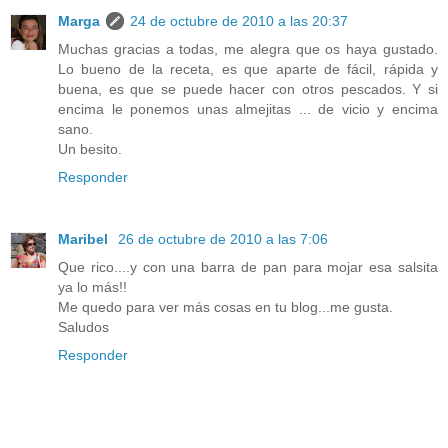
Marga
24 de octubre de 2010 a las 20:37
Muchas gracias a todas, me alegra que os haya gustado.
Lo bueno de la receta, es que aparte de fácil, rápida y
buena, es que se puede hacer con otros pescados. Y si
encima le ponemos unas almejitas ... de vicio y encima
sano.
Un besito.
Responder
Maribel
26 de octubre de 2010 a las 7:06
Que rico....y con una barra de pan para mojar esa salsita
ya lo más!!
Me quedo para ver más cosas en tu blog...me gusta.
Saludos
Responder