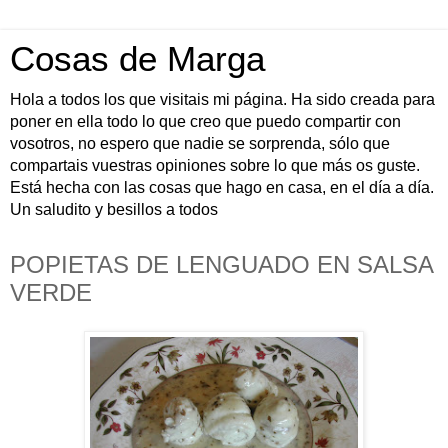
Cosas de Marga
Hola a todos los que visitais mi página. Ha sido creada para
poner en ella todo lo que creo que puedo compartir con
vosotros, no espero que nadie se sorprenda, sólo que
compartais vuestras opiniones sobre lo que más os guste.
Está hecha con las cosas que hago en casa, en el día a día.
Un saludito y besillos a todos
POPIETAS DE LENGUADO EN SALSA
VERDE