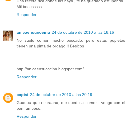
Una receta rica donde las haya , te ha quedado estupenda
Mil besosssss
Responder
anicaensucocina
24 de octubre de 2010 a las 18:16
No suelo comer mucho pescado, pero estas popietas
tienen una pinta de ordago!!! Besicos
http://anicaensucocina.blogspot.com/
Responder
capisi
24 de octubre de 2010 a las 20:19
Guauuu que ricuraaaa, me quedo a comer . vengo con el
pan, un beso.
Responder