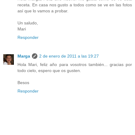
receta. En casa nos gusto a todos como se ve en las fotos
así que lo vamos a probar.
Un saludo,
Mari
Responder
Marga
2 de enero de 2011 a las 19:27
Hola Mari, feliz año para vosotros también... gracias por
todo cielo, espero que os gusten.
Besos
Responder