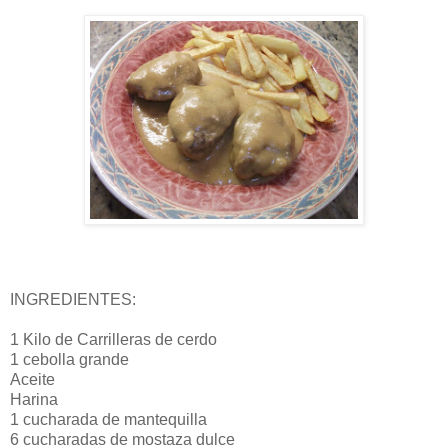
INGREDIENTES:
1 Kilo de Carrilleras de cerdo
1 cebolla grande
Aceite
Harina
1 cucharada de mantequilla
6 cucharadas de mostaza dulce