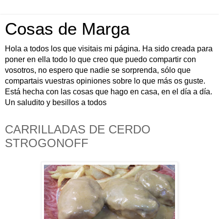
Cosas de Marga
Hola a todos los que visitais mi página. Ha sido creada para
poner en ella todo lo que creo que puedo compartir con
vosotros, no espero que nadie se sorprenda, sólo que
compartais vuestras opiniones sobre lo que más os guste.
Está hecha con las cosas que hago en casa, en el día a día.
Un saludito y besillos a todos
CARRILLADAS DE CERDO
STROGONOFF