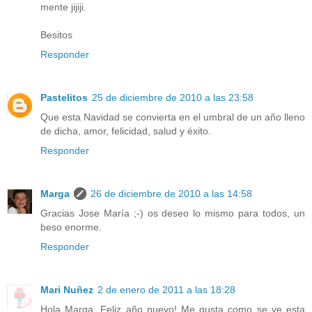
mente jijiji.
Besitos
Responder
Pastelitos
25 de diciembre de 2010 a las 23:58
Que esta Navidad se convierta en el umbral de un año lleno
de dicha, amor, felicidad, salud y éxito.
Responder
Marga
26 de diciembre de 2010 a las 14:58
Gracias Jose María ;-) os deseo lo mismo para todos, un
beso enorme.
Responder
Mari Nuñez
2 de enero de 2011 a las 18:28
Hola Marga, Feliz año nuevo! Me gusta como se ve esta