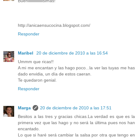
Bueniiiiiiiiiiiiiiiisimas!
http://anicaensucocina.blogspot.com/
Responder
Maribel
20 de diciembre de 2010 a las 16:54
Ummm que ricas!!
A mi me encantan y las hago poco...la ver las tuyas me has
dado envidia, un día de estos caeran.
Te quedaron genial.
Responder
Marga
20 de diciembre de 2010 a las 17:51
Besitos a las tres y gracias chicas.La verdad es que es la
primera vez que las hago y no será la última pues nos han
encantado.
Lo que si haré será cambiar la salsa por otra que tengo en