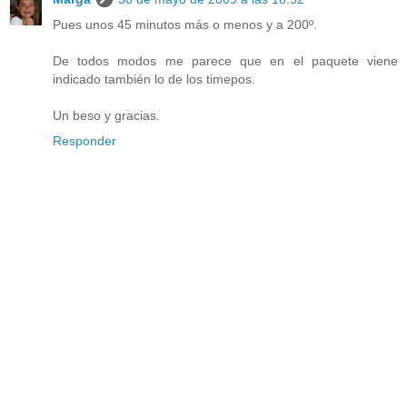
Pues unos 45 minutos más o menos y a 200º.
De todos modos me parece que en el paquete viene
indicado también lo de los timepos.
Un beso y gracias.
Responder