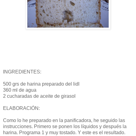
INGREDIENTES:
500 grs de harina preparado del lidl
360 ml de agua
2 cucharadas de aceite de girasol
ELABORACIÓN:
Como lo he preparado en la panificadora, he seguido las
instrucciones. Primero se ponen los líquidos y después la
harina. Programa 1 y muy tostado. Y este es el resultado.