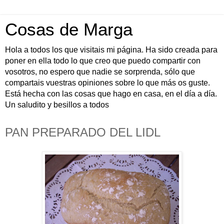
Cosas de Marga
Hola a todos los que visitais mi página. Ha sido creada para
poner en ella todo lo que creo que puedo compartir con
vosotros, no espero que nadie se sorprenda, sólo que
compartais vuestras opiniones sobre lo que más os guste.
Está hecha con las cosas que hago en casa, en el día a día.
Un saludito y besillos a todos
PAN PREPARADO DEL LIDL