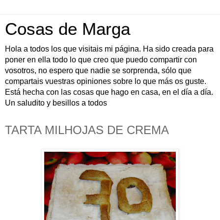
Cosas de Marga
Hola a todos los que visitais mi página. Ha sido creada para
poner en ella todo lo que creo que puedo compartir con
vosotros, no espero que nadie se sorprenda, sólo que
compartais vuestras opiniones sobre lo que más os guste.
Está hecha con las cosas que hago en casa, en el día a día.
Un saludito y besillos a todos
TARTA MILHOJAS DE CREMA