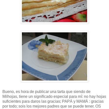
Bueno, es hora de publicar una tarta que siendo de
Milhojas, tiene un significado especial para mí: no hay hojas
suficientes para daros las gracias; PAPÁ y MAMÁ : gracias
por todo; sois los mejores padres que se puede tener. OS