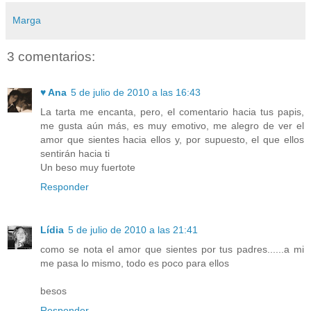
Marga
3 comentarios:
♥ Ana
5 de julio de 2010 a las 16:43
La tarta me encanta, pero, el comentario hacia tus papis,
me gusta aún más, es muy emotivo, me alegro de ver el
amor que sientes hacia ellos y, por supuesto, el que ellos
sentirán hacia ti
Un beso muy fuertote
Responder
Lídia
5 de julio de 2010 a las 21:41
como se nota el amor que sientes por tus padres......a mi
me pasa lo mismo, todo es poco para ellos
besos
Responder