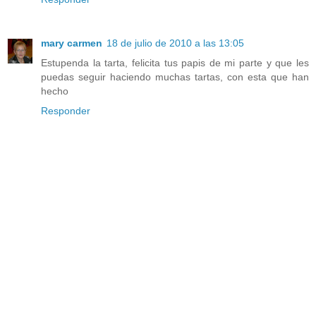
mary carmen
18 de julio de 2010 a las 13:05
Estupenda la tarta, felicita tus papis de mi parte y que les
puedas seguir haciendo muchas tartas, con esta que han
hecho
Responder