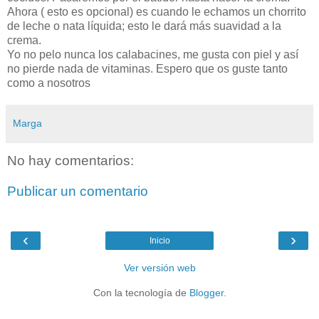
Ahora ( esto es opcional) es cuando le echamos un chorrito
de leche o nata líquida; esto le dará más suavidad a la
crema.
Yo no pelo nunca los calabacines, me gusta con piel y así
no pierde nada de vitaminas. Espero que os guste tanto
como a nosotros
Marga
No hay comentarios:
Publicar un comentario
‹
›
Inicio
Ver versión web
Con la tecnología de
Blogger
.