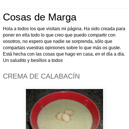
Cosas de Marga
Hola a todos los que visitais mi página. Ha sido creada para
poner en ella todo lo que creo que puedo compartir con
vosotros, no espero que nadie se sorprenda, sólo que
compartais vuestras opiniones sobre lo que más os guste.
Está hecha con las cosas que hago en casa, en el día a día.
Un saludito y besillos a todos
CREMA DE CALABACÍN