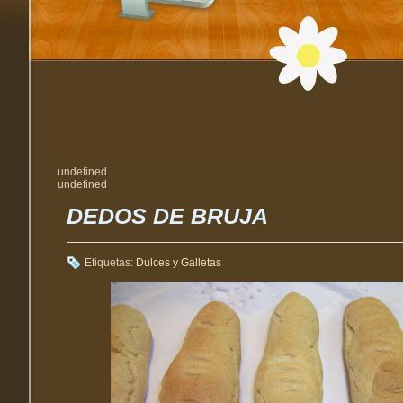
undefined
undefined
DEDOS DE BRUJA
Etiquetas:
Dulces y Galletas