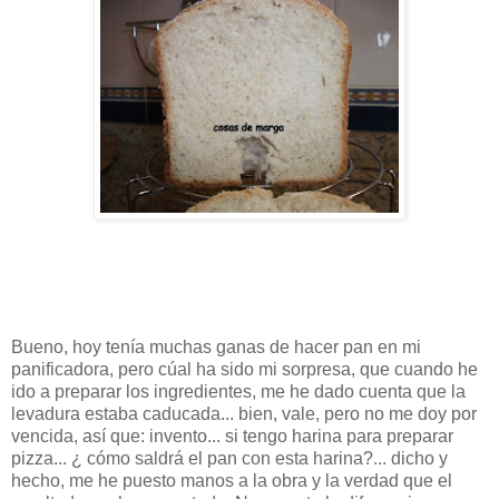
Bueno, hoy tenía muchas ganas de hacer pan en mi
panificadora, pero cúal ha sido mi sorpresa, que cuando he
ido a preparar los ingredientes, me he dado cuenta que la
levadura estaba caducada... bien, vale, pero no me doy por
vencida, así que: invento... si tengo harina para preparar
pizza... ¿ cómo saldrá el pan con esta harina?... dicho y
hecho, me he puesto manos a la obra y la verdad que el