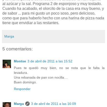
al azúcar y la sal. Programa 2 de esponjoso y muy tostado.
Cuando ha acabado, el olorcito de la casa era muy bueno, y
de sabor ... para mi gusto un poco soso, pero delicioso,
como que para haberlo hecho con una harina de pizza nada
tiene que envidiar a las restantes.
Marga
5 comentarios:
Montse
3 de abril de 2011 a las 15:52
Pues te quedó muy bien, no se nota que le falta la
levadura.
Una rebanada de pan con nocilla....
Buen domingo.
Responder
Marga
3 de abril de 2011 a las 16:09