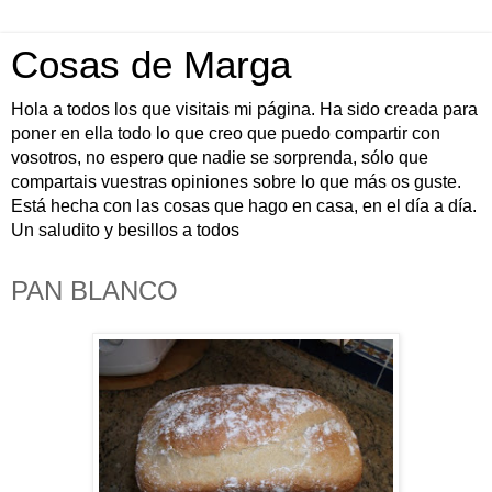
Cosas de Marga
Hola a todos los que visitais mi página. Ha sido creada para
poner en ella todo lo que creo que puedo compartir con
vosotros, no espero que nadie se sorprenda, sólo que
compartais vuestras opiniones sobre lo que más os guste.
Está hecha con las cosas que hago en casa, en el día a día.
Un saludito y besillos a todos
PAN BLANCO