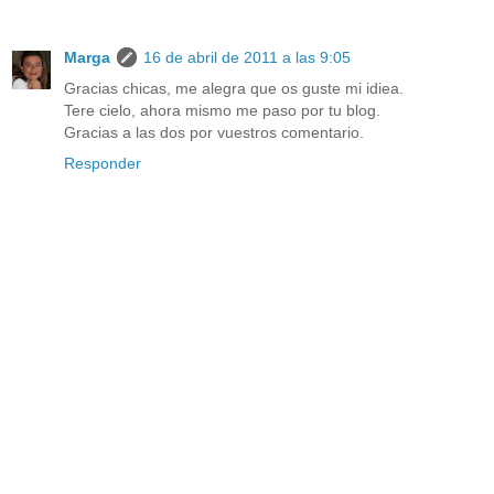
Marga
16 de abril de 2011 a las 9:05
Gracias chicas, me alegra que os guste mi idiea.
Tere cielo, ahora mismo me paso por tu blog.
Gracias a las dos por vuestros comentario.
Responder