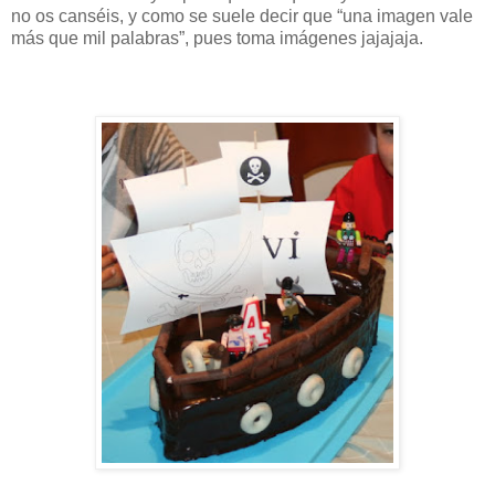
no os canséis, y como se suele decir que “una imagen vale
más que mil palabras”, pues toma imágenes jajajaja.