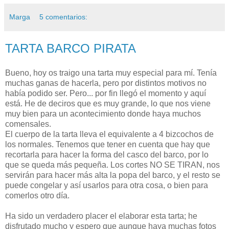
Marga
5 comentarios:
TARTA BARCO PIRATA
Bueno, hoy os traigo una tarta muy especial para mí. Tenía
muchas ganas de hacerla, pero por distintos motivos no
había podido ser. Pero... por fin llegó el momento y aquí
está. He de deciros que es muy grande, lo que nos viene
muy bien para un acontecimiento donde haya muchos
comensales.
El cuerpo de la tarta lleva el equivalente a 4 bizcochos de
los normales. Tenemos que tener en cuenta que hay que
recortarla para hacer la forma del casco del barco, por lo
que se queda más pequeña. Los cortes NO SE TIRAN, nos
servirán para hacer más alta la popa del barco, y el resto se
puede congelar y así usarlos para otra cosa, o bien para
comerlos otro día.
Ha sido un verdadero placer el elaborar esta tarta; he
disfrutado mucho y espero que aunque haya muchas fotos