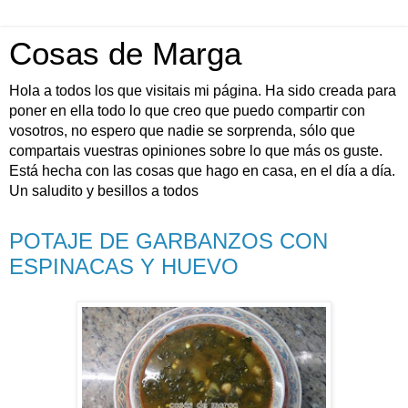
Cosas de Marga
Hola a todos los que visitais mi página. Ha sido creada para
poner en ella todo lo que creo que puedo compartir con
vosotros, no espero que nadie se sorprenda, sólo que
compartais vuestras opiniones sobre lo que más os guste.
Está hecha con las cosas que hago en casa, en el día a día.
Un saludito y besillos a todos
POTAJE DE GARBANZOS CON
ESPINACAS Y HUEVO