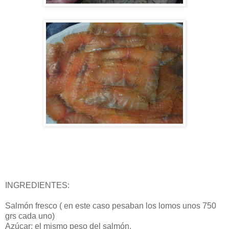
INGREDIENTES:
Salmón fresco ( en este caso pesaban los lomos unos 750
grs cada uno)
Azúcar: el mismo peso del salmón.