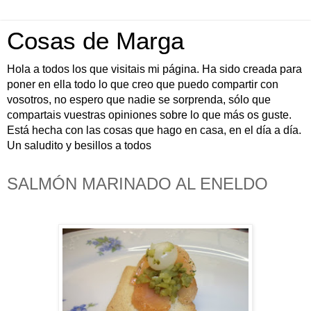
Cosas de Marga
Hola a todos los que visitais mi página. Ha sido creada para
poner en ella todo lo que creo que puedo compartir con
vosotros, no espero que nadie se sorprenda, sólo que
compartais vuestras opiniones sobre lo que más os guste.
Está hecha con las cosas que hago en casa, en el día a día.
Un saludito y besillos a todos
SALMÓN MARINADO AL ENELDO