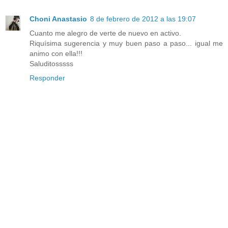
Choni Anastasio
8 de febrero de 2012 a las 19:07
Cuanto me alegro de verte de nuevo en activo.
Riquísima sugerencia y muy buen paso a paso... igual me
animo con ella!!!
Saluditosssss
Responder