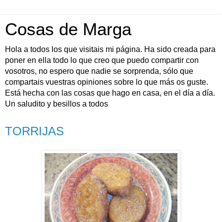
Cosas de Marga
Hola a todos los que visitais mi página. Ha sido creada para
poner en ella todo lo que creo que puedo compartir con
vosotros, no espero que nadie se sorprenda, sólo que
compartais vuestras opiniones sobre lo que más os guste.
Está hecha con las cosas que hago en casa, en el día a día.
Un saludito y besillos a todos
TORRIJAS