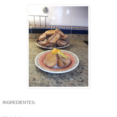
INGREDIENTES: