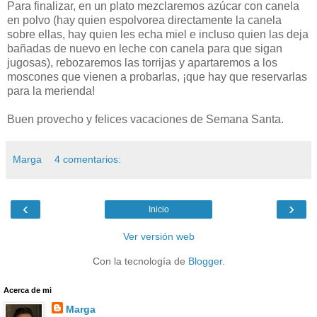
Para finalizar, en un plato mezclaremos azúcar con canela
en polvo (hay quien espolvorea directamente la canela
sobre ellas, hay quien les echa miel e incluso quien las deja
bañadas de nuevo en leche con canela para que sigan
jugosas), rebozaremos las torrijas y apartaremos a los
moscones que vienen a probarlas, ¡que hay que reservarlas
para la merienda!
Buen provecho y felices vacaciones de Semana Santa.
Marga
4 comentarios:
‹
›
Inicio
Ver versión web
Con la tecnología de
Blogger
.
Acerca de mi
Marga