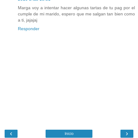
Marga voy a intentar hacer algunas tartas de tu pag por el
cumple de mi marido, espero que me salgan tan bien como
a ti, jajajaj
Responder
‹
›
Inicio