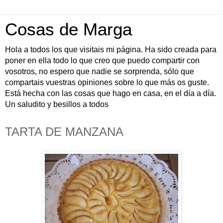
Cosas de Marga
Hola a todos los que visitais mi página. Ha sido creada para
poner en ella todo lo que creo que puedo compartir con
vosotros, no espero que nadie se sorprenda, sólo que
compartais vuestras opiniones sobre lo que más os guste.
Está hecha con las cosas que hago en casa, en el día a día.
Un saludito y besillos a todos
TARTA DE MANZANA