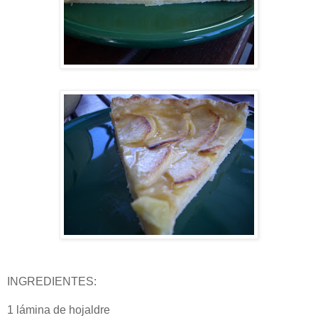
INGREDIENTES:
1 lámina de hojaldre