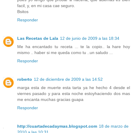
facil, y, en mi casa cae seguro.
Bsitos
Responder
Las Recetas de Lala
12 de junio de 2009 a las 18:34
Me ha encantado tu receta ... te la copio.. la hare hoy
mismo .. haber si me queda como tu ..un saludo ...
Responder
roberto
12 de diciembre de 2009 a las 14:52
marga esta de muerte esta tarta ya he hecho 4 desde el
viernes pasado y para esta noche estoyhaciendo dos mas
me encanta muchas gracias guapa
Responder
http://cuartadecadaymas.blogspot.com
18 de marzo de
2010 a las 10:31