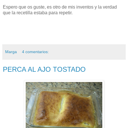
Espero que os guste, es otro de mis inventos y la verdad
que la recetilla estaba para repetir.
Marga
4 comentarios:
PERCA AL AJO TOSTADO