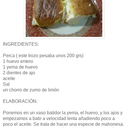
INGREDIENTES:
Perca ( este trozo pesaba unos 200 grs)
1 huevo entero
1 yema de huevo
2 dientes de ajo
aceite
Sal
un chorro de zumo de limón
ELABORACIÓN:
Ponemos en un vaso batidor la yema, el huevo, y los ajos y
empezamos a batir a velocidad lenta añadiendo poco a
poco el aceite. Se trata de hacer una especie de mahonesa.