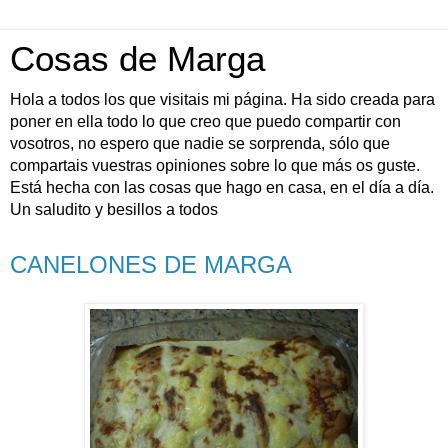
Cosas de Marga
Hola a todos los que visitais mi página. Ha sido creada para
poner en ella todo lo que creo que puedo compartir con
vosotros, no espero que nadie se sorprenda, sólo que
compartais vuestras opiniones sobre lo que más os guste.
Está hecha con las cosas que hago en casa, en el día a día.
Un saludito y besillos a todos
CANELONES DE MARGA