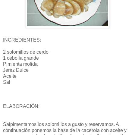
INGREDIENTES:
2 solomillos de cerdo
1 cebolla grande
Pimienta molida
Jerez Dulce
Aceite
Sal
ELABORACIÓN:
Salpimentamos los solomillos a gusto y reservamos. A
continuación ponemos la base de la cacerola con aceite y