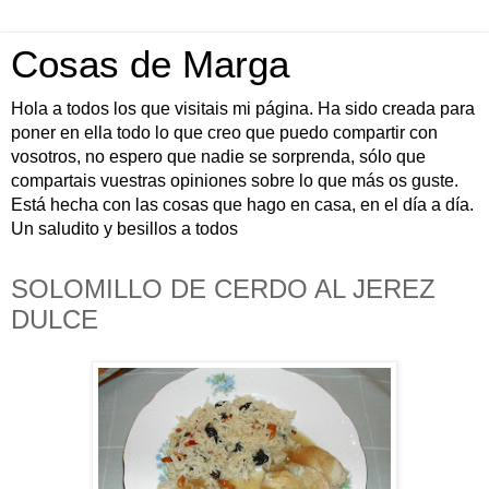
Cosas de Marga
Hola a todos los que visitais mi página. Ha sido creada para
poner en ella todo lo que creo que puedo compartir con
vosotros, no espero que nadie se sorprenda, sólo que
compartais vuestras opiniones sobre lo que más os guste.
Está hecha con las cosas que hago en casa, en el día a día.
Un saludito y besillos a todos
SOLOMILLO DE CERDO AL JEREZ
DULCE