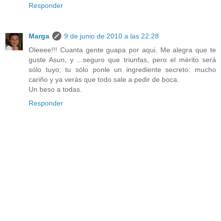
Responder
Marga
9 de junio de 2010 a las 22:28
Oleeee!!! Cuanta gente guapa por aqui. Me alegra que te
guste Asun, y ...seguro que triunfas, pero el mérito será
sólo tuyo; tu sólo ponle un ingrediente secreto: mucho
cariño y ya verás que todo sale a pedir de boca.
Un beso a todas.
Responder