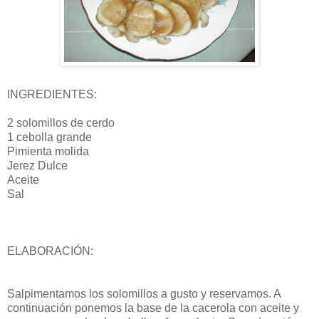
INGREDIENTES:
2 solomillos de cerdo
1 cebolla grande
Pimienta molida
Jerez Dulce
Aceite
Sal
ELABORACIÓN:
Salpimentamos los solomillos a gusto y reservamos. A
continuación ponemos la base de la cacerola con aceite y