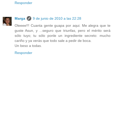
Responder
Marga
9 de junio de 2010 a las 22:28
Oleeee!!! Cuanta gente guapa por aqui. Me alegra que te
guste Asun, y ...seguro que triunfas, pero el mérito será
sólo tuyo; tu sólo ponle un ingrediente secreto: mucho
cariño y ya verás que todo sale a pedir de boca.
Un beso a todas.
Responder