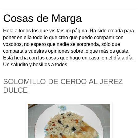
Cosas de Marga
Hola a todos los que visitais mi página. Ha sido creada para
poner en ella todo lo que creo que puedo compartir con
vosotros, no espero que nadie se sorprenda, sólo que
compartais vuestras opiniones sobre lo que más os guste.
Está hecha con las cosas que hago en casa, en el día a día.
Un saludito y besillos a todos
SOLOMILLO DE CERDO AL JEREZ
DULCE