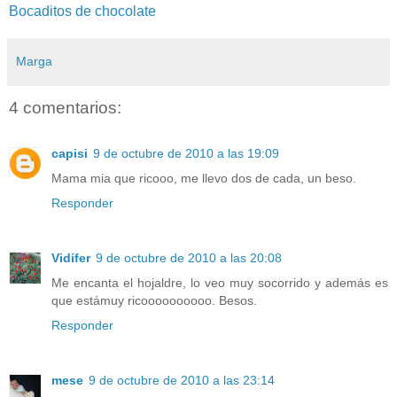
Bocaditos de chocolate
Marga
4 comentarios:
capisi
9 de octubre de 2010 a las 19:09
Mama mia que ricooo, me llevo dos de cada, un beso.
Responder
Vidifer
9 de octubre de 2010 a las 20:08
Me encanta el hojaldre, lo veo muy socorrido y además es
que estámuy ricoooooooooo. Besos.
Responder
mese
9 de octubre de 2010 a las 23:14