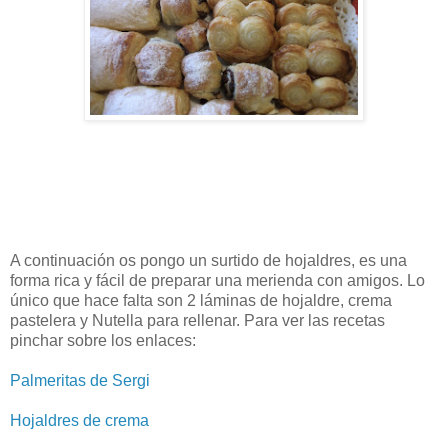
A continuación os pongo un surtido de hojaldres, es una
forma rica y fácil de preparar una merienda con amigos. Lo
único que hace falta son 2 láminas de hojaldre, crema
pastelera y Nutella para rellenar. Para ver las recetas
pinchar sobre los enlaces:
Palmeritas de Sergi
Hojaldres de crema