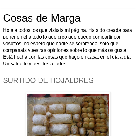
Cosas de Marga
Hola a todos los que visitais mi página. Ha sido creada para
poner en ella todo lo que creo que puedo compartir con
vosotros, no espero que nadie se sorprenda, sólo que
compartais vuestras opiniones sobre lo que más os guste.
Está hecha con las cosas que hago en casa, en el día a día.
Un saludito y besillos a todos
SURTIDO DE HOJALDRES