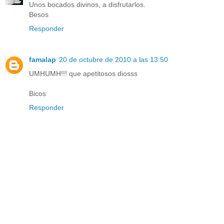
Unos bocados divinos, a disfrutarlos.
Besos
Responder
famalap
20 de octubre de 2010 a las 13:50
UMHUMH!!! que apetitosos diosss
Bicos
Responder