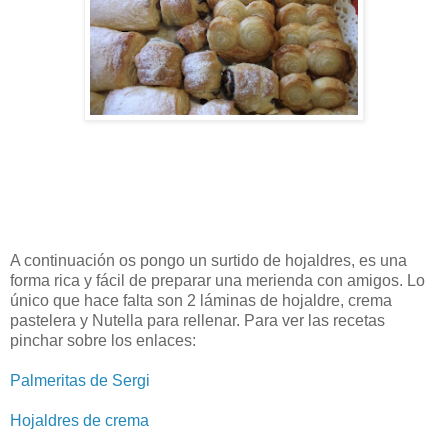
A continuación os pongo un surtido de hojaldres, es una
forma rica y fácil de preparar una merienda con amigos. Lo
único que hace falta son 2 láminas de hojaldre, crema
pastelera y Nutella para rellenar. Para ver las recetas
pinchar sobre los enlaces:
Palmeritas de Sergi
Hojaldres de crema