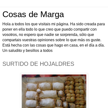
Cosas de Marga
Hola a todos los que visitais mi página. Ha sido creada para
poner en ella todo lo que creo que puedo compartir con
vosotros, no espero que nadie se sorprenda, sólo que
compartais vuestras opiniones sobre lo que más os guste.
Está hecha con las cosas que hago en casa, en el día a día.
Un saludito y besillos a todos
SURTIDO DE HOJALDRES