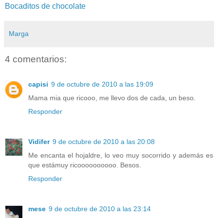
Bocaditos de chocolate
Marga
4 comentarios:
capisi
9 de octubre de 2010 a las 19:09
Mama mia que ricooo, me llevo dos de cada, un beso.
Responder
Vidifer
9 de octubre de 2010 a las 20:08
Me encanta el hojaldre, lo veo muy socorrido y además es
que estámuy ricoooooooooo. Besos.
Responder
mese
9 de octubre de 2010 a las 23:14