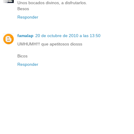
Unos bocados divinos, a disfrutarlos.
Besos
Responder
famalap
20 de octubre de 2010 a las 13:50
UMHUMH!!! que apetitosos diosss
Bicos
Responder