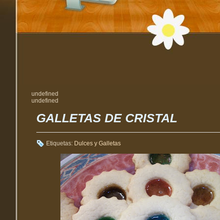
undefined
undefined
GALLETAS DE CRISTAL
Etiquetas:
Dulces y Galletas