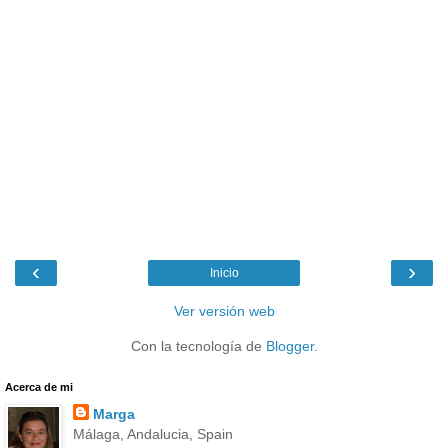
‹
›
Inicio
Ver versión web
Con la tecnología de
Blogger
.
Acerca de mi
Marga
Málaga, Andalucia, Spain