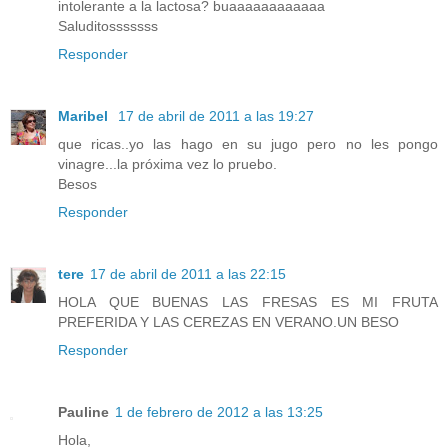
intolerante a la lactosa? buaaaaaaaaaaaa
Saluditosssssss
Responder
Maribel
17 de abril de 2011 a las 19:27
que ricas..yo las hago en su jugo pero no les pongo
vinagre...la próxima vez lo pruebo.
Besos
Responder
tere
17 de abril de 2011 a las 22:15
HOLA QUE BUENAS LAS FRESAS ES MI FRUTA
PREFERIDA Y LAS CEREZAS EN VERANO.UN BESO
Responder
Pauline
1 de febrero de 2012 a las 13:25
Hola,