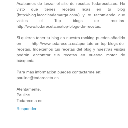
Acabamos de lanzar el sitio de recetas Todareceta.es. He
visto que tienes recetas ricas en tu blog
(http://blog.lacocinademarga.com/) y te recomiendo que
visites el Top blogs de recetas:
http://www.todareceta.es/top-blogs-de-recetas.
Si quieres tener tu blog en nuestro ranking puedes añadirlo
en http://www.todareceta.es/apuntate-en-top-blogs-de-
recetas. Indexamos tus recetas del blog y nuestras visitas
podrán encontrar tus recetas en nuestro motor de
búsqueda.
Para más información puedes contactarme en:
pauline@todareceta.es
Atentamente,
Pauline
Todareceta.es
Responder