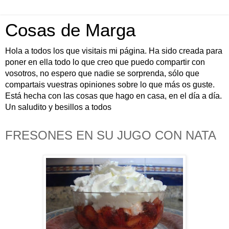
Cosas de Marga
Hola a todos los que visitais mi página. Ha sido creada para
poner en ella todo lo que creo que puedo compartir con
vosotros, no espero que nadie se sorprenda, sólo que
compartais vuestras opiniones sobre lo que más os guste.
Está hecha con las cosas que hago en casa, en el día a día.
Un saludito y besillos a todos
FRESONES EN SU JUGO CON NATA