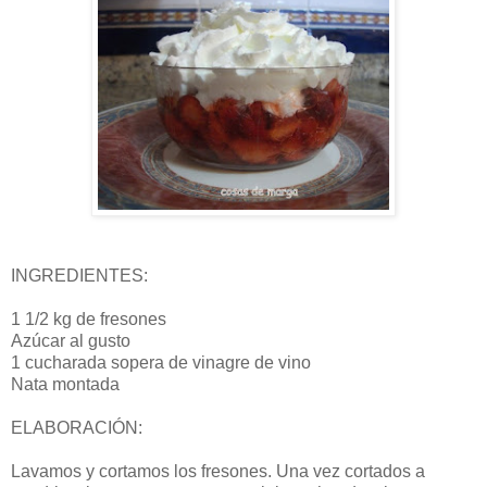
INGREDIENTES:
1 1/2 kg de fresones
Azúcar al gusto
1 cucharada sopera de vinagre de vino
Nata montada
ELABORACIÓN:
Lavamos y cortamos los fresones. Una vez cortados a