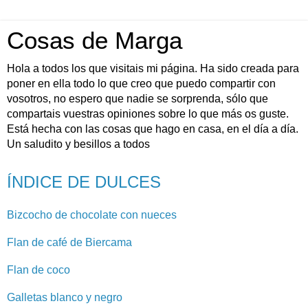
Cosas de Marga
Hola a todos los que visitais mi página. Ha sido creada para
poner en ella todo lo que creo que puedo compartir con
vosotros, no espero que nadie se sorprenda, sólo que
compartais vuestras opiniones sobre lo que más os guste.
Está hecha con las cosas que hago en casa, en el día a día.
Un saludito y besillos a todos
ÍNDICE DE DULCES
Bizcocho de chocolate con nueces
Flan de café de Biercama
Flan de coco
Galletas blanco y negro