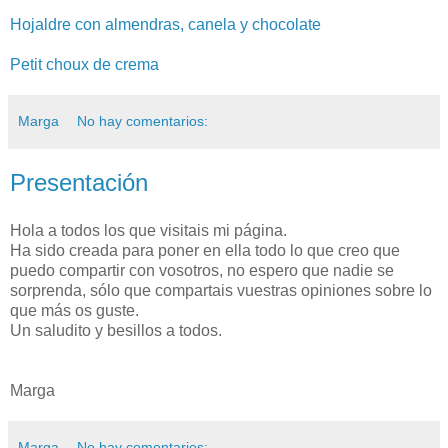
Hojaldre con almendras, canela y chocolate
Petit choux de crema
Marga
No hay comentarios:
Presentación
Hola a todos los que visitais mi página.
Ha sido creada para poner en ella todo lo que creo que
puedo compartir con vosotros, no espero que nadie se
sorprenda, sólo que compartais vuestras opiniones sobre lo
que más os guste.
Un saludito y besillos a todos.
Marga
Marga
No hay comentarios: