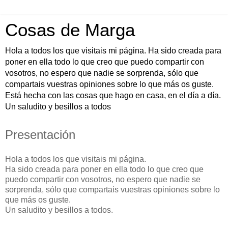
Cosas de Marga
Hola a todos los que visitais mi página. Ha sido creada para
poner en ella todo lo que creo que puedo compartir con
vosotros, no espero que nadie se sorprenda, sólo que
compartais vuestras opiniones sobre lo que más os guste.
Está hecha con las cosas que hago en casa, en el día a día.
Un saludito y besillos a todos
Presentación
Hola a todos los que visitais mi página.
Ha sido creada para poner en ella todo lo que creo que
puedo compartir con vosotros, no espero que nadie se
sorprenda, sólo que compartais vuestras opiniones sobre lo
que más os guste.
Un saludito y besillos a todos.