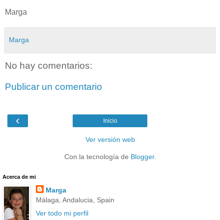
Marga
Marga
No hay comentarios:
Publicar un comentario
‹
Inicio
Ver versión web
Con la tecnología de
Blogger
.
Acerca de mi
Marga
Málaga, Andalucia, Spain
Ver todo mi perfil