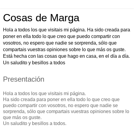
Cosas de Marga
Hola a todos los que visitais mi página. Ha sido creada para
poner en ella todo lo que creo que puedo compartir con
vosotros, no espero que nadie se sorprenda, sólo que
compartais vuestras opiniones sobre lo que más os guste.
Está hecha con las cosas que hago en casa, en el día a día.
Un saludito y besillos a todos
Presentación
Hola a todos los que visitais mi página.
Ha sido creada para poner en ella todo lo que creo que
puedo compartir con vosotros, no espero que nadie se
sorprenda, sólo que compartais vuestras opiniones sobre lo
que más os guste.
Un saludito y besillos a todos.