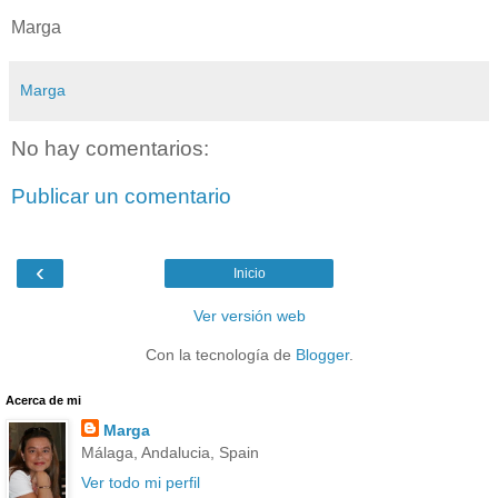
Marga
Marga
No hay comentarios:
Publicar un comentario
‹
Inicio
Ver versión web
Con la tecnología de
Blogger
.
Acerca de mi
Marga
Málaga, Andalucia, Spain
Ver todo mi perfil