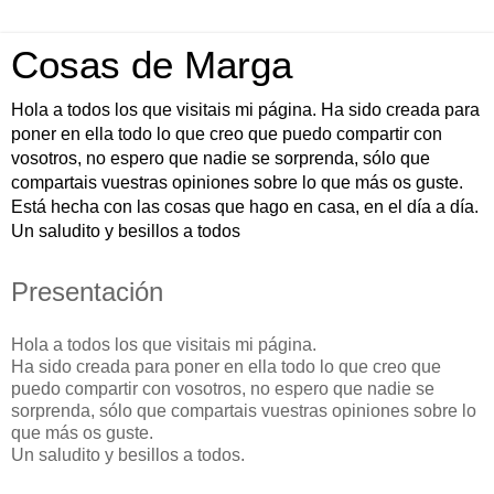
Cosas de Marga
Hola a todos los que visitais mi página. Ha sido creada para
poner en ella todo lo que creo que puedo compartir con
vosotros, no espero que nadie se sorprenda, sólo que
compartais vuestras opiniones sobre lo que más os guste.
Está hecha con las cosas que hago en casa, en el día a día.
Un saludito y besillos a todos
Presentación
Hola a todos los que visitais mi página.
Ha sido creada para poner en ella todo lo que creo que
puedo compartir con vosotros, no espero que nadie se
sorprenda, sólo que compartais vuestras opiniones sobre lo
que más os guste.
Un saludito y besillos a todos.