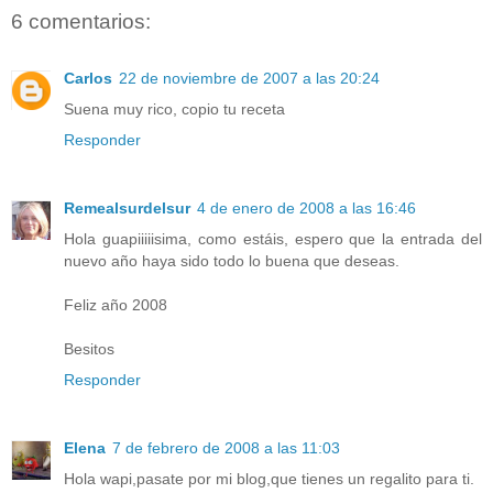
6 comentarios:
Carlos
22 de noviembre de 2007 a las 20:24
Suena muy rico, copio tu receta
Responder
Remealsurdelsur
4 de enero de 2008 a las 16:46
Hola guapiiiiisima, como estáis, espero que la entrada del
nuevo año haya sido todo lo buena que deseas.
Feliz año 2008
Besitos
Responder
Elena
7 de febrero de 2008 a las 11:03
Hola wapi,pasate por mi blog,que tienes un regalito para ti.