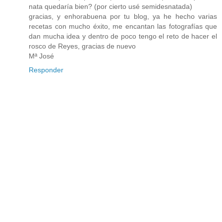
nata quedaría bien? (por cierto usé semidesnatada)
gracias, y enhorabuena por tu blog, ya he hecho varias
recetas con mucho éxito, me encantan las fotografías que
dan mucha idea y dentro de poco tengo el reto de hacer el
rosco de Reyes, gracias de nuevo
Mª José
Responder