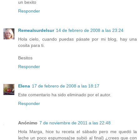
un bexito
Responder
Remealsurdelsur
14 de febrero de 2008 a las 23:24
Hola cielo, cuando puedas pásate por mi blog, hay una
cosita para ti.
Besitos
Responder
Elena
17 de febrero de 2008 a las 18:17
Este comentario ha sido eliminado por el autor.
Responder
Anónimo
7 de noviembre de 2011 a las 22:48
Hola Marga, hice tu receta el sábado pero me quedó la
leche un poco espumosa(se subió al final) ¿crees que con