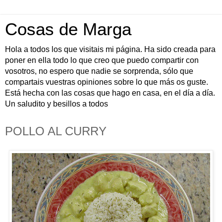
Cosas de Marga
Hola a todos los que visitais mi página. Ha sido creada para
poner en ella todo lo que creo que puedo compartir con
vosotros, no espero que nadie se sorprenda, sólo que
compartais vuestras opiniones sobre lo que más os guste.
Está hecha con las cosas que hago en casa, en el día a día.
Un saludito y besillos a todos
POLLO AL CURRY