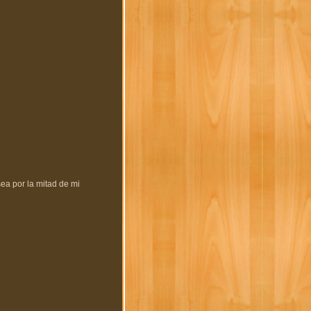
ea por la mitad de mi