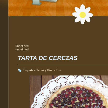
undefined
undefined
TARTA DE CEREZAS
Etiquetas:
Tartas y Bizcochos