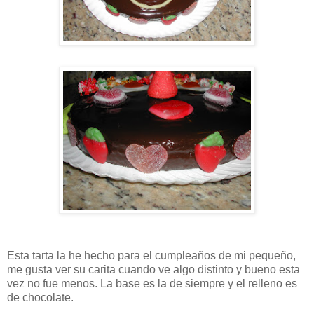
Esta tarta la he hecho para el cumpleaños de mi pequeño,
me gusta ver su carita cuando ve algo distinto y bueno esta
vez no fue menos. La base es la de siempre y el relleno es
de chocolate.