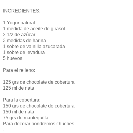
INGREDIENTES:
1 Yogur natural
1 medida de aceite de girasol
2 1/2 de azúcar
3 medidas de harina
1 sobre de vainilla azucarada
1 sobre de levadura
5 huevos
Para el relleno:
125 grs de chocolate de cobertura
125 ml de nata
Para la cobertura:
150 grs de chocolate de cobertura
150 ml de nata
75 grs de mantequilla
Para decorar pondremos chuches.
.