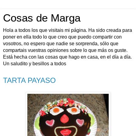
Cosas de Marga
Hola a todos los que visitais mi página. Ha sido creada para
poner en ella todo lo que creo que puedo compartir con
vosotros, no espero que nadie se sorprenda, sólo que
compartais vuestras opiniones sobre lo que más os guste.
Está hecha con las cosas que hago en casa, en el día a día.
Un saludito y besillos a todos
TARTA PAYASO