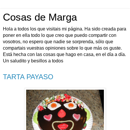
Cosas de Marga
Hola a todos los que visitais mi página. Ha sido creada para
poner en ella todo lo que creo que puedo compartir con
vosotros, no espero que nadie se sorprenda, sólo que
compartais vuestras opiniones sobre lo que más os guste.
Está hecha con las cosas que hago en casa, en el día a día.
Un saludito y besillos a todos
TARTA PAYASO