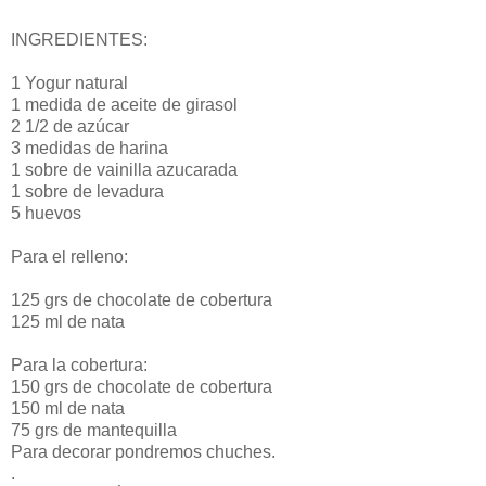
INGREDIENTES:
1 Yogur natural
1 medida de aceite de girasol
2 1/2 de azúcar
3 medidas de harina
1 sobre de vainilla azucarada
1 sobre de levadura
5 huevos
Para el relleno:
125 grs de chocolate de cobertura
125 ml de nata
Para la cobertura:
150 grs de chocolate de cobertura
150 ml de nata
75 grs de mantequilla
Para decorar pondremos chuches.
.