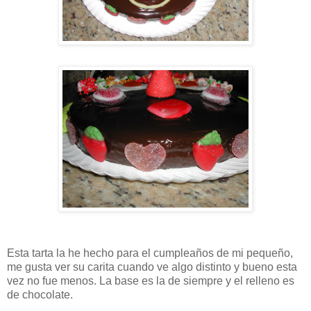
Esta tarta la he hecho para el cumpleaños de mi pequeño,
me gusta ver su carita cuando ve algo distinto y bueno esta
vez no fue menos. La base es la de siempre y el relleno es
de chocolate.