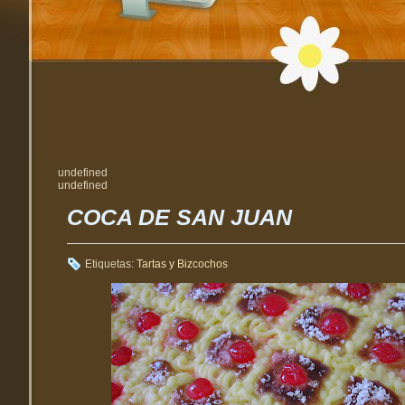
undefined
undefined
COCA DE SAN JUAN
Etiquetas:
Tartas y Bizcochos