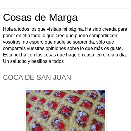
Cosas de Marga
Hola a todos los que visitais mi página. Ha sido creada para
poner en ella todo lo que creo que puedo compartir con
vosotros, no espero que nadie se sorprenda, sólo que
compartais vuestras opiniones sobre lo que más os guste.
Está hecha con las cosas que hago en casa, en el día a día.
Un saludito y besillos a todos
COCA DE SAN JUAN