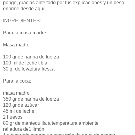
pongo, gracias ante todo por tus explicaciones y un beso
enorme desde aquí.
INGREDIENTES:
Para la masa madre:
Masa madre:
100 gr de harina de fuerza
100 ml de leche tibia
30 gr de levadura fresca
Para la coca:
masa madre
350 gr de harina de fuerza
120 gr de azúcar
45 ml de leche
2 huevos
80 gr de mantequilla a temperatura ambiente
ralladura de1 limón