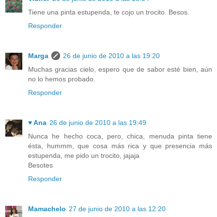
Tiene una pinta estupenda, te cojo un trocito. Besos.
Responder
Marga
26 de junio de 2010 a las 19:20
Muchas gracias cielo, espero que de sabor esté bien, aún
no lo hemos probado.
Responder
♥ Ana
26 de junio de 2010 a las 19:49
Nunca he hecho coca, pero, chica, menuda pinta tiene
ésta, hummm, que cosa más rica y que presencia más
estupenda, me pido un trocito, jajaja
Besotes
Responder
Mamachelo
27 de junio de 2010 a las 12:20