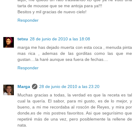
tarta de mousse que se me antoja para ya!!!
Besitos y mil gracias de nuevo cielo!
Responder
tetxu
28 de junio de 2010 a las 18:08
marga me has dejado muerta con esta coca , menuda pinta
mas rica , ademas de las gorditas como las que me
gustan....la haré aunque sea fuera de fechas....
Responder
Marga
28 de junio de 2010 a las 23:20
Muchas gracias a todas, la verdad es que la receta es tal
cual la quería. El sabor, para mi gusto, es de lo mejor, y
bueno, a mi me recordaba al roscón de Reyes, y mira por
donde,es de mis postres favoritos. Asi que segurísimo que
repetiré más de una vez, pero posiblemente la rellene de
nata.