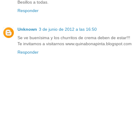
Besillos a todas.
Responder
Unknown
3 de junio de 2012 a las 16:50
Se ve buenísima y los churritos de crema deben de estar!!!
Te invitamos a visitarnos www.quinabonapinta.blogspot.com
Responder