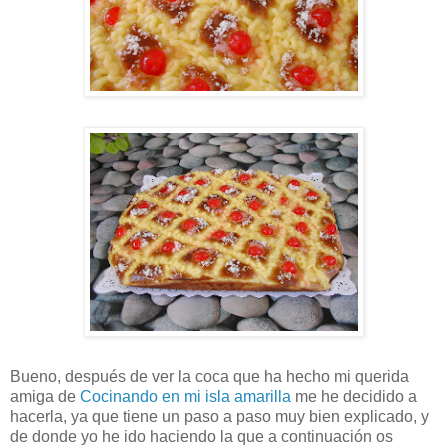
Bueno, después de ver la coca que ha hecho mi querida
amiga de
Cocinando en mi isla amarilla
me he decidido a
hacerla, ya que tiene un paso a paso muy bien explicado, y
de donde yo he ido haciendo la que a continuación os